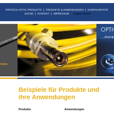
PROTECH OPTIC PRODUCTS
PRODUKTE & ANWENDUNGEN
KONFIGURATOR
SUCHE
KONTAKT
IMPRESSUM
English Version
Beispiele für Produkte und
ihre Anwendungen
Produkte
Anwendungen