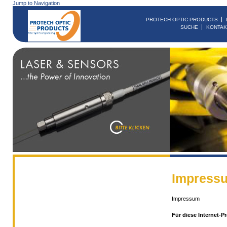
Jump to Navigation
PROTECH OPTIC PRODUCTS
SUCHE
KONTAK
Impress
Impressum
Für diese Internet-Pr