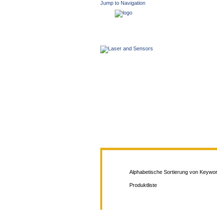
Jump to Navigation
Alphabetische Sortierung von Keywo
Produktliste