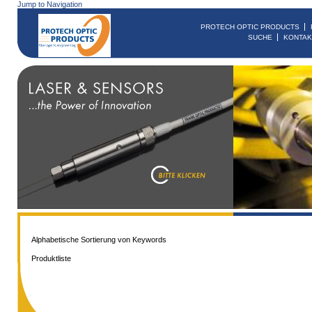
Jump to Navigation
PROTECH OPTIC PRODUCTS
SUCHE
KONTAK
Alphabetische Sortierung von Keywords
Produktliste