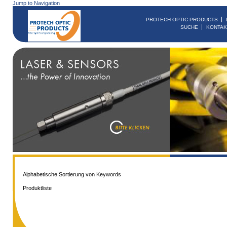
Jump to Navigation
PROTECH OPTIC PRODUCTS
SUCHE
KONTAK
Alphabetische Sortierung von Keywords
Produktliste