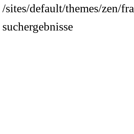
/sites/default/themes/zen/fr
suchergebnisse