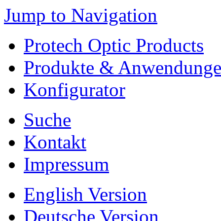
Jump to Navigation
Protech Optic Products
Produkte & Anwendung
Konfigurator
Suche
Kontakt
Impressum
English Version
Deutsche Version